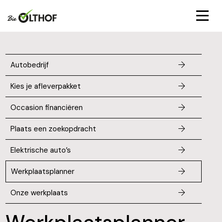
Autobedrijf
Kies je afleverpakket
Occasion financiëren
Plaats een zoekopdracht
Elektrische auto’s
Werkplaatsplanner
Onze werkplaats