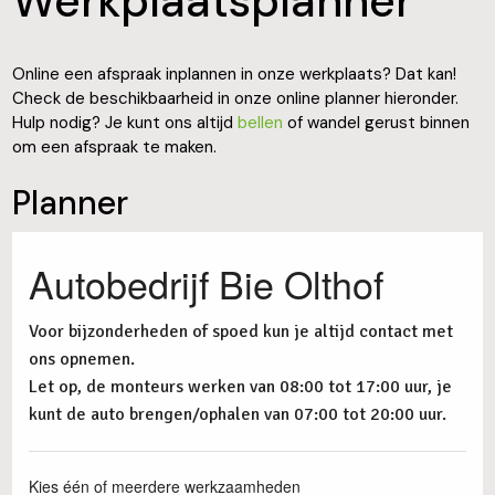
Werkplaatsplanner
Online een afspraak inplannen in onze werkplaats? Dat kan!
Check de beschikbaarheid in onze online planner hieronder.
Hulp nodig? Je kunt ons altijd
bellen
of wandel gerust binnen
om een afspraak te maken.
Planner