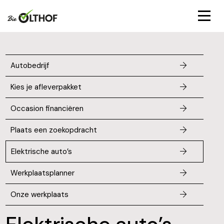
Autobedrijf
Kies je afleverpakket
Occasion financiëren
Plaats een zoekopdracht
Elektrische auto’s
Werkplaatsplanner
Onze werkplaats