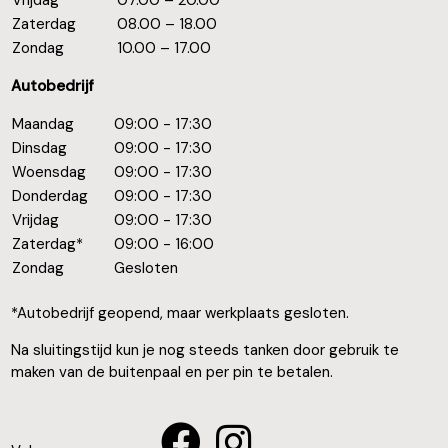
Zaterdag
08.00 – 18.00
Zondag
10.00 – 17.00
Autobedrijf
Maandag
09:00 - 17:30
Dinsdag
09:00 - 17:30
Woensdag
09:00 - 17:30
Donderdag
09:00 - 17:30
Vrijdag
09:00 - 17:30
Zaterdag*
09:00 - 16:00
Zondag
Gesloten
*Autobedrijf geopend, maar werkplaats gesloten.
Na sluitingstijd kun je nog steeds tanken door gebruik te
maken van de buitenpaal en per pin te betalen.