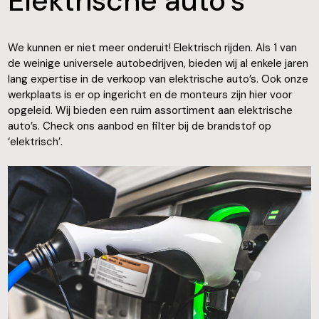
Elektrische auto’s
We kunnen er niet meer onderuit! Elektrisch rijden. Als 1 van
de weinige universele autobedrijven, bieden wij al enkele jaren
lang expertise in de verkoop van elektrische auto’s. Ook onze
werkplaats is er op ingericht en de monteurs zijn hier voor
opgeleid. Wij bieden een ruim assortiment aan elektrische
auto’s. Check ons aanbod en filter bij de brandstof op
‘elektrisch’.