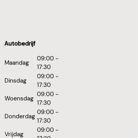
Autobedrijf
09:00 -
Maandag
17:30
09:00 -
Dinsdag
17:30
09:00 -
Woensdag
17:30
09:00 -
Donderdag
17:30
09:00 -
Vrijdag