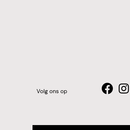
Volg ons op