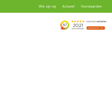
Wie zijn wij
Actueel
Voorwaarden