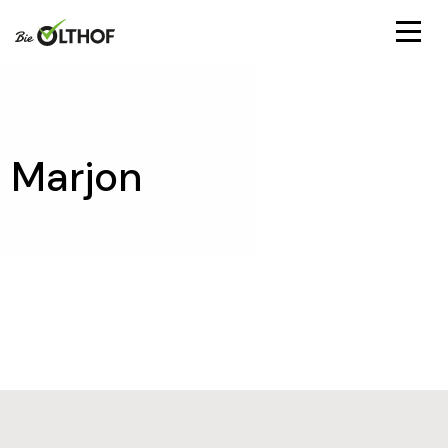
Marjon