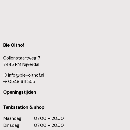
Bie Olthof
Collenstaartweg 7
7443 RM Nijverdal
info@bie-olthof.nl
0548 611 355
Openingstijden
Tankstation & shop
Maandag
07.00 – 20.00
Dinsdag
07.00 – 20.00