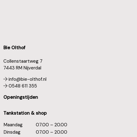
Bie Olthof
Collenstaartweg 7
7443 RM Nijverdal
info@bie-olthof.nl
0548 611 355
Openingstijden
Tankstation & shop
Maandag
07.00 – 20.00
Dinsdag
07.00 – 20.00