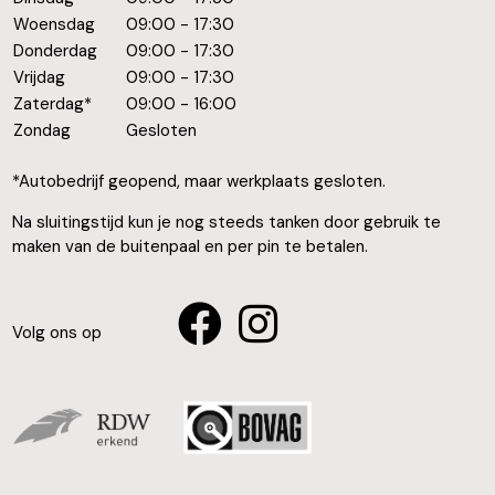
Woensdag
09:00 - 17:30
Donderdag
09:00 - 17:30
Vrijdag
09:00 - 17:30
Zaterdag*
09:00 - 16:00
Zondag
Gesloten
*Autobedrijf geopend, maar werkplaats gesloten.
Na sluitingstijd kun je nog steeds tanken door gebruik te
maken van de buitenpaal en per pin te betalen.
Volg ons op