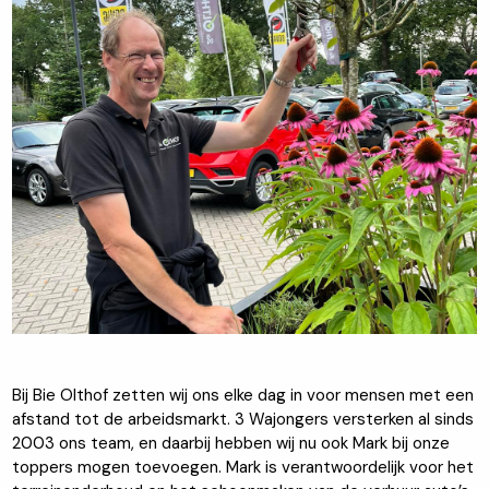
Bij Bie Olthof zetten wij ons elke dag in voor mensen met een
afstand tot de arbeidsmarkt. 3 Wajongers versterken al sinds
2003 ons team, en daarbij hebben wij nu ook Mark bij onze
toppers mogen toevoegen. Mark is verantwoordelijk voor het