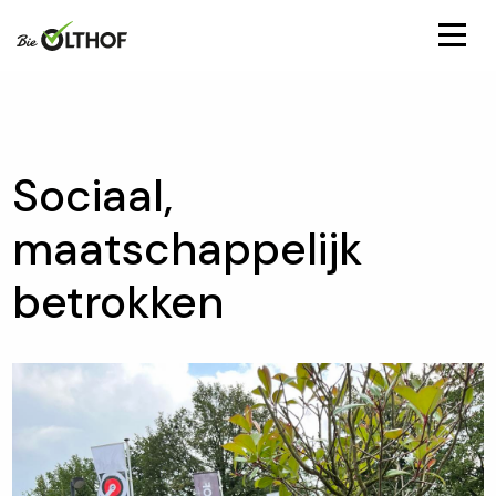
Sociaal,
maatschappelijk
betrokken