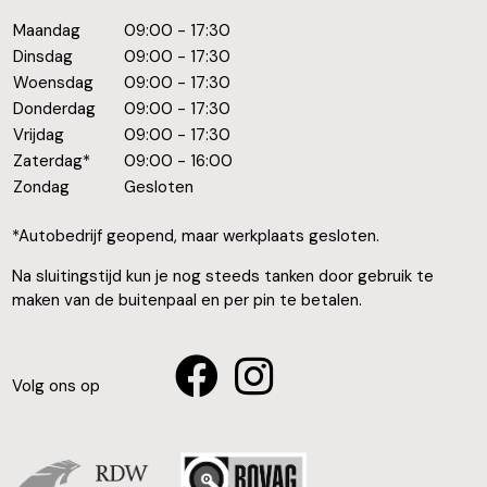
Maandag
09:00 - 17:30
Dinsdag
09:00 - 17:30
Woensdag
09:00 - 17:30
Donderdag
09:00 - 17:30
Vrijdag
09:00 - 17:30
Zaterdag*
09:00 - 16:00
Zondag
Gesloten
*Autobedrijf geopend, maar werkplaats gesloten.
Na sluitingstijd kun je nog steeds tanken door gebruik te
maken van de buitenpaal en per pin te betalen.
Volg ons op