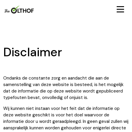
Disclaimer
Ondanks de constante zorg en aandacht die aan de
samenstelling van deze website is besteed, is het mogelijk
dat de informatie die op deze website wordt gepubliceerd
typefouten bevat, onvolledig of onjuist is.
Wij kunnen niet instaan voor het feit dat de informatie op
deze website geschikt is voor het doel waarvoor de
informatie door u wordt geraadpleegd. In geen geval zullen wij
aansprakelijk kunnen worden gehouden voor enigerlei directe