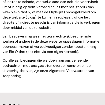
of indirecte schade, van welke aard dan ook, die voortvloeit
uit of in enig opzicht verband houdt met het gebruik van
www.bie-olthof.nl, of met de (tijdelijke) onmogelijkheid om
deze website (tijdig) te kunnen raadplegen, of die het
directe of indirecte gevolg is van informatie die is verkregen
door middel van deze website.
Een bezoeker mag geen auteursrechtelijk beschermde
werken of andere in de deze website opgeslagen informatie
openbaar maken of verveelvoudigen zonder toestemming
van Bie Olthof (ook niet via een eigen netwerk).
Op alle aanbiedingen die we doen, aan ons verleende
opdrachten, met ons gesloten overeenkomsten en de
uitvoering daarvan, zijn onze Algemene Voorwaarden van
toepassing.